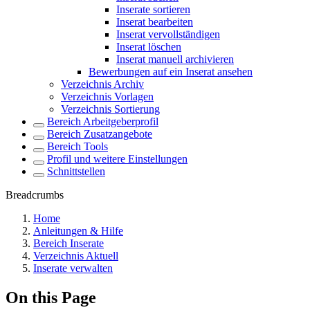
Inserate sortieren
Inserat bearbeiten
Inserat vervollständigen
Inserat löschen
Inserat manuell archivieren
Bewerbungen auf ein Inserat ansehen
Verzeichnis Archiv
Verzeichnis Vorlagen
Verzeichnis Sortierung
Bereich Arbeitgeberprofil
Bereich Zusatzangebote
Bereich Tools
Profil und weitere Einstellungen
Schnittstellen
Breadcrumbs
Home
Anleitungen & Hilfe
Bereich Inserate
Verzeichnis Aktuell
Inserate verwalten
On this Page