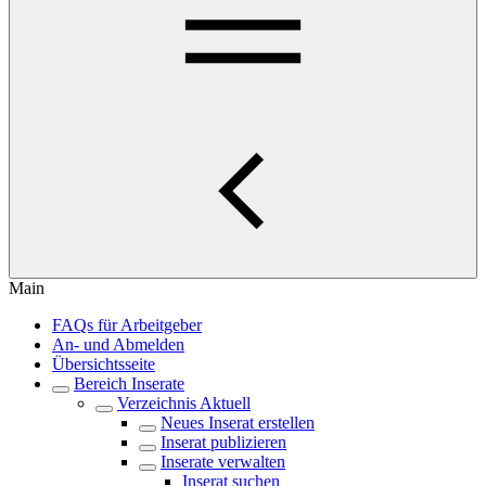
Main
FAQs für Arbeitgeber
An- und Abmelden
Übersichtsseite
Bereich Inserate
Verzeichnis Aktuell
Neues Inserat erstellen
Inserat publizieren
Inserate verwalten
Inserat suchen