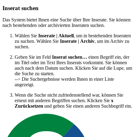
Inserat suchen
Das System bietet Ihnen eine Suche über Ihre Inserate. Sie können
nach bestehenden oder archivierten Inseraten suchen.
Wählen Sie
Inserate | Aktuell
, um in bestehenden Inseraten
zu suchen. Wählen Sie
Inserate | Archiv
, um im Archiv zu
suchen.
Geben Sie im Feld
Inserat suchen…
einen Begriff ein, der
im Titel oder im Text Ihres Inserats vorkommt. Sie können
auch nach dem Datum suchen. Klicken Sie auf die Lupe, um
die Suche zu starten.
--> Die Suchergebnisse werden Ihnen in einer Liste
angezeigt.
Wenn die Suche nicht zufriedenstellend war, können Sie
erneut mit anderen Begriffen suchen. Klicken Sie
x
Zurücksetzen
und geben Sie einen anderen Suchbegriff ein.