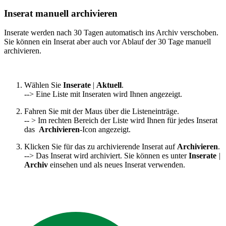
Inserat manuell archivieren
Inserate werden nach 30 Tagen automatisch ins Archiv verschoben.
Sie können ein Inserat aber auch vor Ablauf der 30 Tage manuell
archivieren.
Wählen Sie
Inserate
|
Aktuell
.
--> Eine Liste mit Inseraten wird Ihnen angezeigt.
Fahren Sie mit der Maus über die Listeneinträge.
-- > Im rechten Bereich der Liste wird Ihnen für jedes Inserat
das
Archivieren
-Icon angezeigt.
Klicken Sie für das zu archivierende Inserat auf
Archivieren
.
--> Das Inserat wird archiviert. Sie können es unter
Inserate
|
Archiv
einsehen und als neues Inserat verwenden.