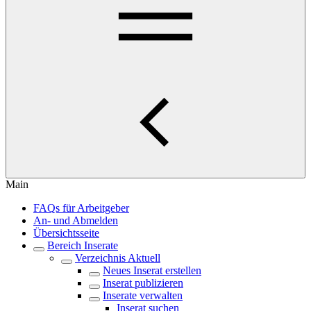
Main
FAQs für Arbeitgeber
An- und Abmelden
Übersichtsseite
Bereich Inserate
Verzeichnis Aktuell
Neues Inserat erstellen
Inserat publizieren
Inserate verwalten
Inserat suchen