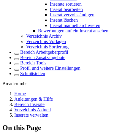
Inserate sortieren
Inserat bearbeiten
Inserat vervollständigen
Inserat löschen
Inserat manuell archivieren
Bewerbungen auf ein Inserat ansehen
Verzeichnis Archiv
Verzeichnis Vorlagen
Verzeichnis Sortierung
Bereich Arbeitgeberprofil
Bereich Zusatzangebote
Bereich Tools
Profil und weitere Einstellungen
Schnittstellen
Breadcrumbs
Home
Anleitungen & Hilfe
Bereich Inserate
Verzeichnis Aktuell
Inserate verwalten
On this Page