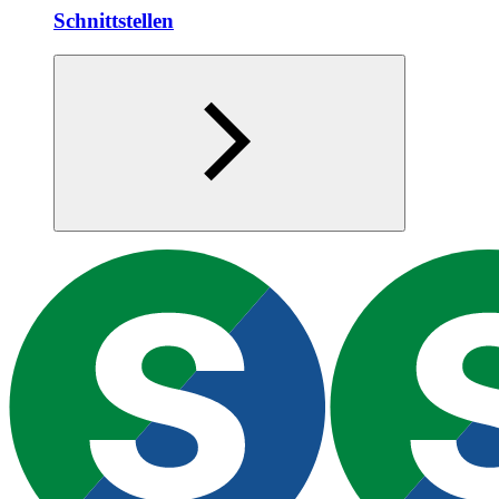
Schnittstellen