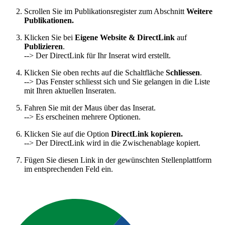
Scrollen Sie im Publikationsregister zum Abschnitt
Weitere
Publikationen.
Klicken Sie bei
Eigene Website & DirectLink
auf
Publizieren
.
--> Der DirectLink für Ihr Inserat wird erstellt.
Klicken Sie oben rechts auf die Schaltfläche
Schliessen
.
--> Das Fenster schliesst sich und Sie gelangen in die Liste
mit Ihren aktuellen Inseraten.
Fahren Sie mit der Maus über das Inserat.
--> Es erscheinen mehrere Optionen.
Klicken Sie auf die Option
DirectLink kopieren.
--> Der DirectLink wird in die Zwischenablage kopiert.
Fügen Sie diesen Link in der gewünschten Stellenplattform
im entsprechenden Feld ein.