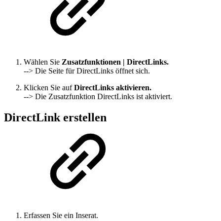
Wählen Sie
Zusatzfunktionen | DirectLinks.
--> Die Seite für DirectLinks öffnet sich.
Klicken Sie auf
DirectLinks aktivieren.
--> Die Zusatzfunktion DirectLinks ist aktiviert.
DirectLink erstellen
Erfassen Sie ein Inserat.