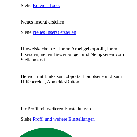
Siehe
Bereich Tools
Neues Inserat erstellen
Siehe
Neues Inserat erstellen
Hinweiskacheln zu Ihrem Arbeitgeberprofil, Ihren
Inseraten, neuen Bewerbungen und Neuigkeiten vom
Stellenmarkt
Bereich mit Links zur Jobportal-Hauptseite und zum
Hilfebereich, Abmelde-Button
Ihr Profil mit weiteren Einstellungen
Siehe
Profil und weitere Einstellungen