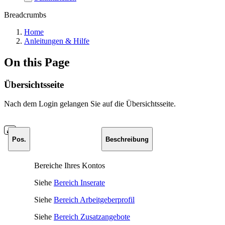
Breadcrumbs
Home
Anleitungen & Hilfe
On this Page
Übersichtsseite
Nach dem Login gelangen Sie auf die Übersichtsseite.
Pos.
Beschreibung
Bereiche Ihres Kontos
Siehe
Bereich Inserate
Siehe
Bereich Arbeitgeberprofil
Siehe
Bereich Zusatzangebote