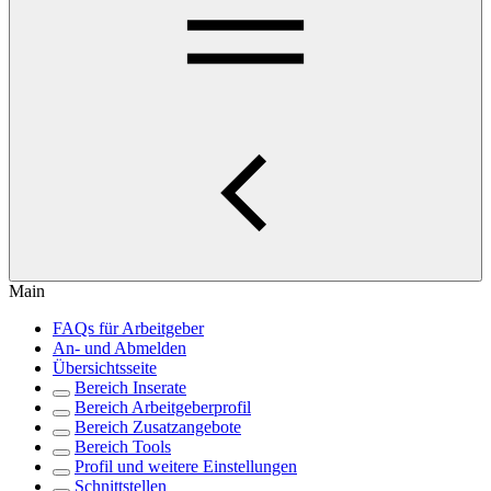
Main
FAQs für Arbeitgeber
An- und Abmelden
Übersichtsseite
Bereich Inserate
Bereich Arbeitgeberprofil
Bereich Zusatzangebote
Bereich Tools
Profil und weitere Einstellungen
Schnittstellen