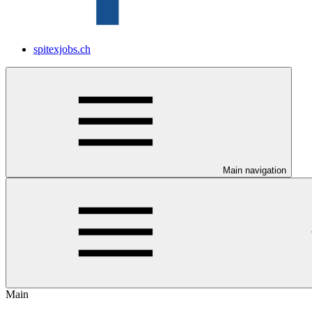
spitexjobs.ch
Main navigation
Main