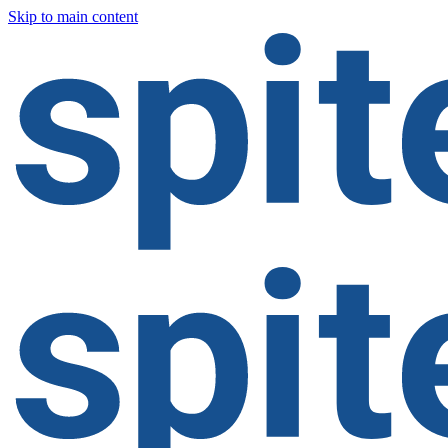
Skip to main content