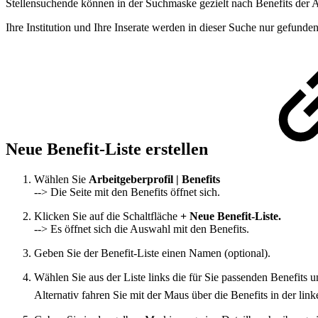
Stellensuchende können in der Suchmaske gezielt nach Benefits der Ar
Ihre Institution und Ihre Inserate werden in dieser Suche nur gefunde
Neue Benefit-Liste erstellen
Wählen Sie
Arbeitgeberprofil | Benefits
--> Die Seite mit den Benefits öffnet sich.
Klicken Sie auf die Schaltfläche
+ Neue Benefit-Liste.
--> Es öffnet sich die Auswahl mit den Benefits.
Geben Sie der Benefit-Liste einen Namen (optional).
Wählen Sie aus der Liste links die für Sie passenden Benefits 
Alternativ fahren Sie mit der Maus über die Benefits in der lin