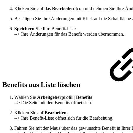
Klicken Sie auf das
Bearbeiten
-Icon und nehmen Sie Ihre Änd
Bestätigen Sie Ihre Änderungen mit Klick auf die Schaltfläche
Speichern
Sie Ihre Benefit-Liste.
--> Ihre Änderungen für das Benefit werden übernommen.
Benefits aus Liste löschen
Wählen Sie
Arbeitgeberprofil | Benefits
--> Die Seite mit den Benefits öffnet sich.
Klicken Sie auf
Bearbeiten.
--> Ihre Benefit-Liste öffnet sich für die Bearbeitung.
Fahren Sie mit der Maus über das gewünschte Benefit in Ihrer L