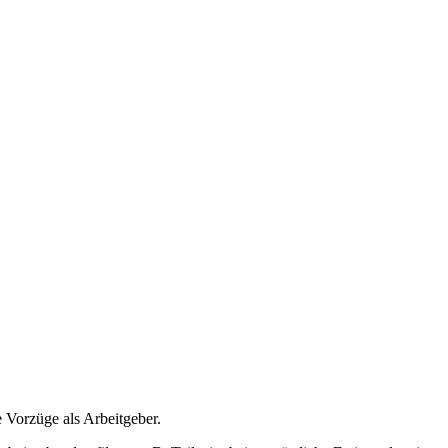
e Vorzüge als Arbeitgeber.