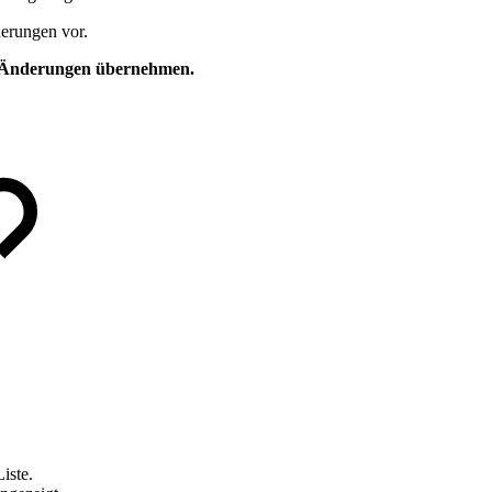
erungen vor.
Änderungen übernehmen.
iste.