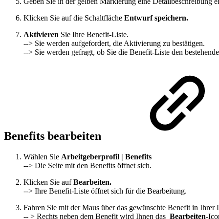
Geben Sie in der gelben Markierung eine Detailbeschreibung e
Klicken Sie auf die Schaltfläche
Entwurf speichern.
Aktivieren
Sie Ihre Benefit-Liste.
--> Sie werden aufgefordert, die Aktivierung zu bestätigen.
--> Sie werden gefragt, ob Sie die Benefit-Liste den bestehen
Benefits bearbeiten
Wählen Sie
Arbeitgeberprofil | Benefits
--> Die Seite mit den Benefits öffnet sich.
Klicken Sie auf
Bearbeiten.
--> Ihre Benefit-Liste öffnet sich für die Bearbeitung.
Fahren Sie mit der Maus über das gewünschte Benefit in Ihrer L
-- > Rechts neben dem Benefit wird Ihnen das
Bearbeiten
-Ico