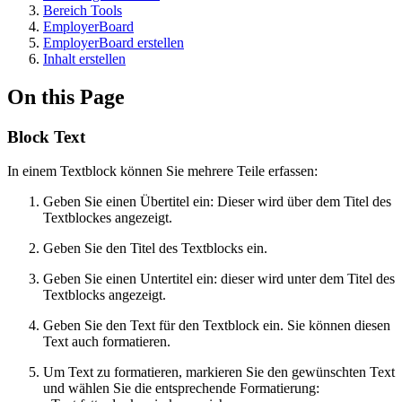
Bereich Tools
EmployerBoard
EmployerBoard erstellen
Inhalt erstellen
On this Page
Block Text
In einem Textblock können Sie mehrere Teile erfassen:
Geben Sie einen Übertitel ein: Dieser wird über dem Titel des
Textblockes angezeigt.
Geben Sie den Titel des Textblocks ein.
Geben Sie einen Untertitel ein: dieser wird unter dem Titel des
Textblocks angezeigt.
Geben Sie den Text für den Textblock ein. Sie können diesen
Text auch formatieren.
Um Text zu formatieren, markieren Sie den gewünschten Text
und wählen Sie die entsprechende Formatierung: