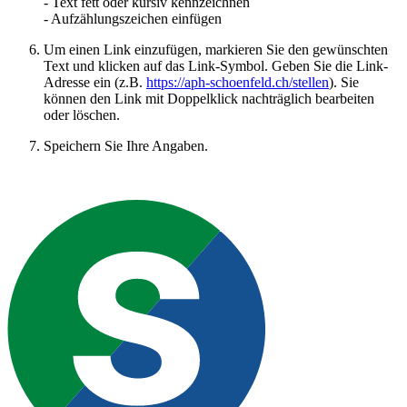
- Text fett oder kursiv kennzeichnen
- Aufzählungszeichen einfügen
Um einen Link einzufügen, markieren Sie den gewünschten
Text und klicken auf das Link-Symbol. Geben Sie die Link-
Adresse ein (z.B.
https://aph-schoenfeld.ch/stellen
). Sie
können den Link mit Doppelklick nachträglich bearbeiten
oder löschen.
Speichern Sie Ihre Angaben.