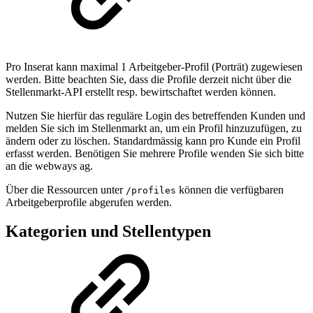
Pro Inserat kann maximal 1 Arbeitgeber-Profil (Porträt) zugewiesen
werden. Bitte beachten Sie, dass die Profile derzeit nicht über die
Stellenmarkt-API erstellt resp. bewirtschaftet werden können.
Nutzen Sie hierfür das reguläre Login des betreffenden Kunden und
melden Sie sich im Stellenmarkt an, um ein Profil hinzuzufügen, zu
ändern oder zu löschen. Standardmässig kann pro Kunde ein Profil
erfasst werden. Benötigen Sie mehrere Profile wenden Sie sich bitte
an die webways ag.
Über die Ressourcen unter
können die verfügbaren
/profiles
Arbeitgeberprofile abgerufen werden.
Kategorien und Stellentypen