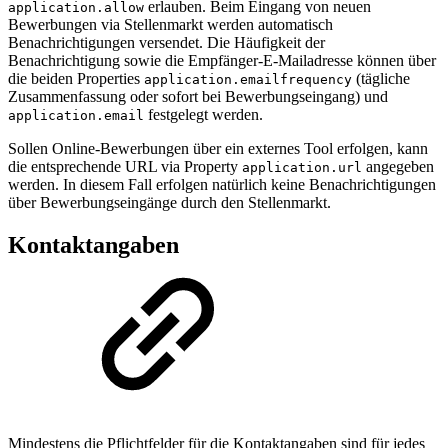
erlauben. Beim Eingang von neuen
application.allow
Bewerbungen via Stellenmarkt werden automatisch
Benachrichtigungen versendet. Die Häufigkeit der
Benachrichtigung sowie die Empfänger-E-Mailadresse können über
die beiden Properties
(tägliche
application.emailfrequency
Zusammenfassung oder sofort bei Bewerbungseingang) und
festgelegt werden.
application.email
Sollen Online-Bewerbungen über ein externes Tool erfolgen, kann
die entsprechende URL via Property
angegeben
application.url
werden. In diesem Fall erfolgen natürlich keine Benachrichtigungen
über Bewerbungseingänge durch den Stellenmarkt.
Kontaktangaben
Mindestens die Pflichtfelder für die Kontaktangaben sind für jedes