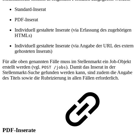
Standard-Inserat
PDF-Inserat
Individuell gestaltete Inserate (via Erfassung des zugehörigen
HTMLs)
Individuell gestaltete Inserate (via Angabe der URL des extern
gehosteten Inserats)
Für alle oben genannten Fälle muss im Stellenmarkt ein Job-Objekt
erstellt werden (vgl.
). Damit das Inserat in der
POST /jobs
Stellenmarkt-Suche gefunden werden kann, sind zudem die Angabe
des Titels sowie die Rubrizierung in allen Fällen erforderlich.
PDF-Inserate