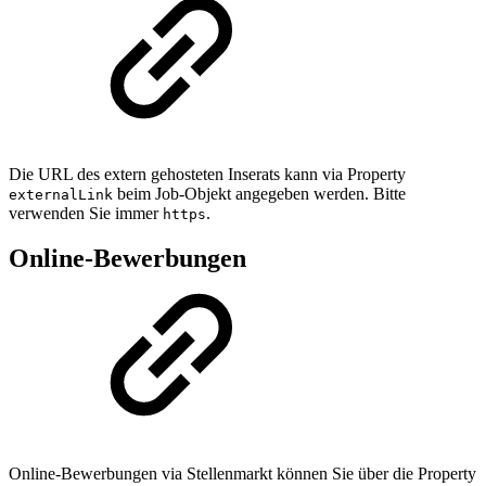
Die URL des extern gehosteten Inserats kann via Property
beim Job-Objekt angegeben werden. Bitte
externalLink
verwenden Sie immer
.
https
Online-Bewerbungen
Online-Bewerbungen via Stellenmarkt können Sie über die Property