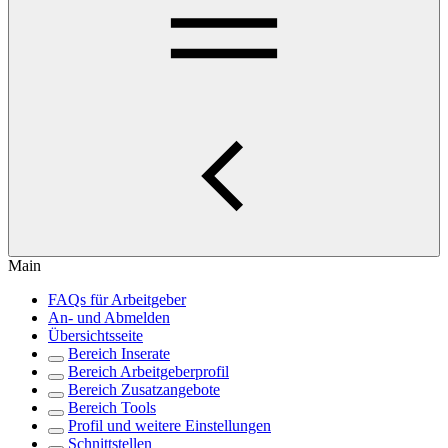
Main
FAQs für Arbeitgeber
An- und Abmelden
Übersichtsseite
Bereich Inserate
Bereich Arbeitgeberprofil
Bereich Zusatzangebote
Bereich Tools
Profil und weitere Einstellungen
Schnittstellen