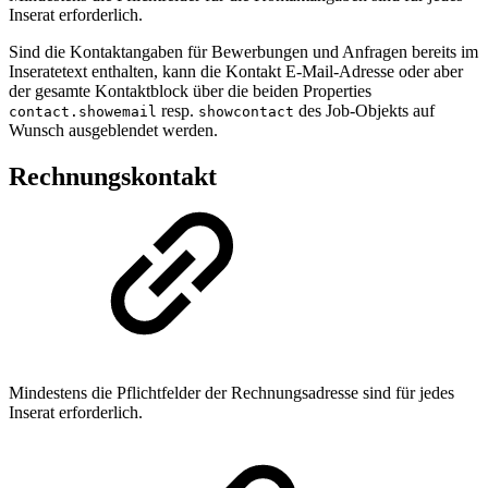
Inserat erforderlich.
Sind die Kontaktangaben für Bewerbungen und Anfragen bereits im
Inseratetext enthalten, kann die Kontakt E-Mail-Adresse oder aber
der gesamte Kontaktblock über die beiden Properties
resp.
des Job-Objekts auf
contact.showemail
showcontact
Wunsch ausgeblendet werden.
Rechnungskontakt
Mindestens die Pflichtfelder der Rechnungsadresse sind für jedes
Inserat erforderlich.