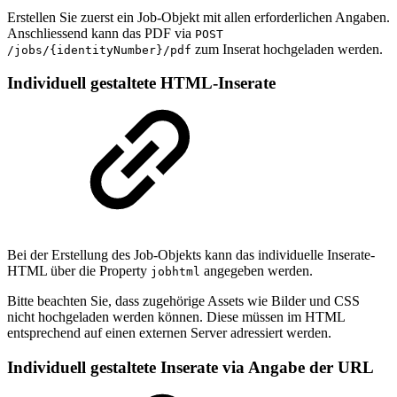
Erstellen Sie zuerst ein Job-Objekt mit allen erforderlichen Angaben.
Anschliessend kann das PDF via
POST
zum Inserat hochgeladen werden.
/jobs/{identityNumber}/pdf
Individuell gestaltete HTML-Inserate
Bei der Erstellung des Job-Objekts kann das individuelle Inserate-
HTML über die Property
angegeben werden.
jobhtml
Bitte beachten Sie, dass zugehörige Assets wie Bilder und CSS
nicht hochgeladen werden können. Diese müssen im HTML
entsprechend auf einen externen Server adressiert werden.
Individuell gestaltete Inserate via Angabe der URL