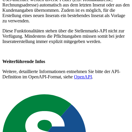
Rechnungsadresse) automatisch aus dem letzten Inserat oder aus den
Kundenangaben übernommen. Zudem ist es möglich, für die
Erstellung eines neuen Inserats ein bestehendes Inserat als Vorlage
zu verwenden.
Diese Funktionalitäten stehen über die Stellenmarkt-API nicht zur
Verfügung. Mindestens die Pflichtangaben müssen somit bei jeder
Inserateerstellung immer explizit mitgegeben werden.
Weiterführende Infos
Weitere, detaillierte Informationen entnehmen Sie bitte der API-
Definition im OpenAPI-Format, siehe
OpenAPI
.