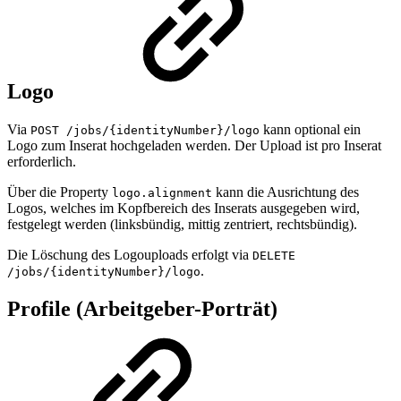
Logo
Via
kann optional ein
POST /jobs/{identityNumber}/logo
Logo zum Inserat hochgeladen werden. Der Upload ist pro Inserat
erforderlich.
Über die Property
kann die Ausrichtung des
logo.alignment
Logos, welches im Kopfbereich des Inserats ausgegeben wird,
festgelegt werden (linksbündig, mittig zentriert, rechtsbündig).
Die Löschung des Logouploads erfolgt via
DELETE
.
/jobs/{identityNumber}/logo
Profile (Arbeitgeber-Porträt)