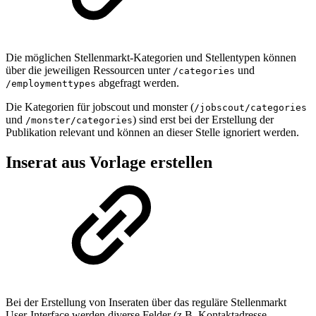
Die möglichen Stellenmarkt-Kategorien und Stellentypen können
über die jeweiligen Ressourcen unter
und
/categories
abgefragt werden.
/employmenttypes
Die Kategorien für jobscout und monster (
/jobscout/categories
und
) sind erst bei der Erstellung der
/monster/categories
Publikation relevant und können an dieser Stelle ignoriert werden.
Inserat aus Vorlage erstellen
Bei der Erstellung von Inseraten über das reguläre Stellenmarkt
User-Interface werden diverse Felder (z.B. Kontaktadresse,