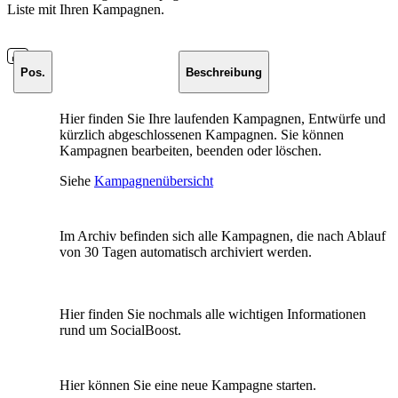
Liste mit Ihren Kampagnen.
Pos.
Beschreibung
Hier finden Sie Ihre laufenden Kampagnen, Entwürfe und
kürzlich abgeschlossenen Kampagnen. Sie können
Kampagnen bearbeiten, beenden oder löschen.
Siehe
Kampagnenübersicht
Im Archiv befinden sich alle Kampagnen, die nach Ablauf
von 30 Tagen automatisch archiviert werden.
Hier finden Sie nochmals alle wichtigen Informationen
rund um SocialBoost.
Hier können Sie eine neue Kampagne starten.