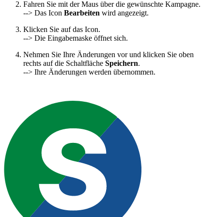
Fahren Sie mit der Maus über die gewünschte Kampagne.
--> Das Icon
Bearbeiten
wird angezeigt.
Klicken Sie auf das Icon.
--> Die Eingabemaske öffnet sich.
Nehmen Sie Ihre Änderungen vor und klicken Sie oben
rechts auf die Schaltfläche
Speichern
.
--> Ihre Änderungen werden übernommen.