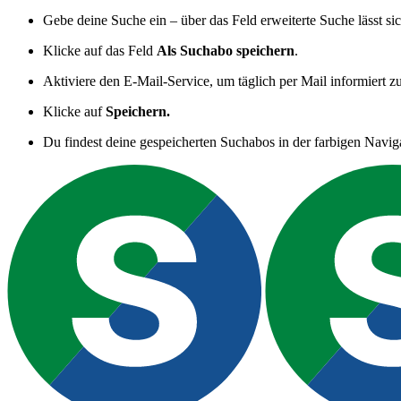
Gebe deine Suche ein – über das Feld erweiterte Suche lässt si
Klicke auf das Feld
Als Suchabo speichern
.
Aktiviere den E-Mail-Service, um täglich per Mail informiert z
Klicke auf
Speichern.
Du findest deine gespeicherten Suchabos in der farbigen Navig