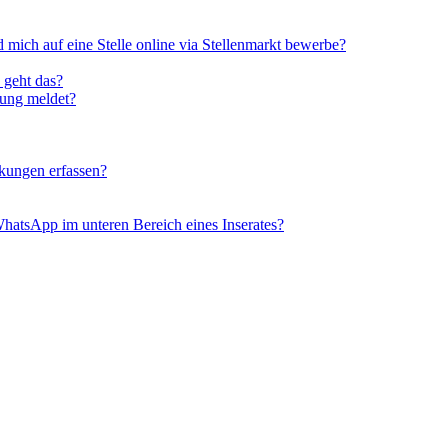
ich auf eine Stelle online via Stellenmarkt bewerbe?
 geht das?
bung meldet?
kungen erfassen?
hatsApp im unteren Bereich eines Inserates?