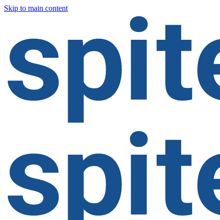
Skip to main content