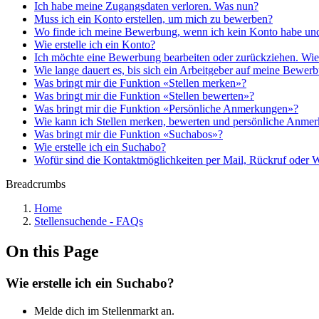
Ich habe meine Zugangsdaten verloren. Was nun?
Muss ich ein Konto erstellen, um mich zu bewerben?
Wo finde ich meine Bewerbung, wenn ich kein Konto habe und m
Wie erstelle ich ein Konto?
Ich möchte eine Bewerbung bearbeiten oder zurückziehen. Wie
Wie lange dauert es, bis sich ein Arbeitgeber auf meine Bewer
Was bringt mir die Funktion «Stellen merken»?
Was bringt mir die Funktion «Stellen bewerten»?
Was bringt mir die Funktion «Persönliche Anmerkungen»?
Wie kann ich Stellen merken, bewerten und persönliche Anmer
Was bringt mir die Funktion «Suchabos»?
Wie erstelle ich ein Suchabo?
Wofür sind die Kontaktmöglichkeiten per Mail, Rückruf oder W
Breadcrumbs
Home
Stellensuchende - FAQs
On this Page
Wie erstelle ich ein Suchabo?
Melde dich im Stellenmarkt an.