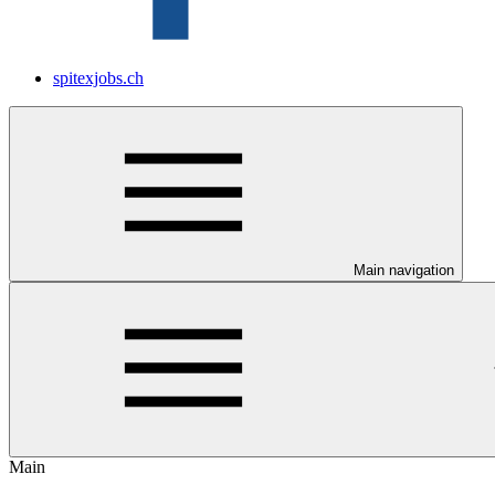
spitexjobs.ch
Main navigation
Main